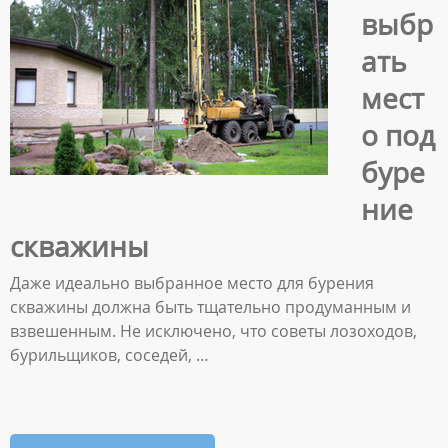
выбр
ать
мест
о под
буре
ние
скважины
Даже идеально выбранное место для бурения
скважины должна быть тщательно продуманным и
взвешенным. Не исключено, что советы лозоходов,
бурильщиков, соседей, …