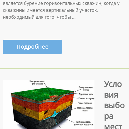
является бурение горизонтальных скважин, когда у
скважины имеется вертикальный участок,
необходимый для того, чтобы …
Подробнее
Усло
вия
выбо
ра
мест