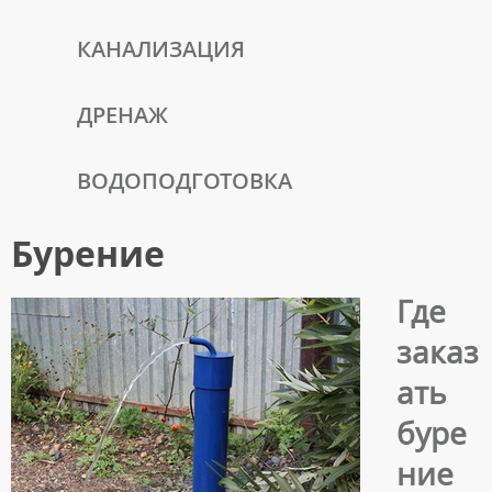
КАНАЛИЗАЦИЯ
ДРЕНАЖ
ВОДОПОДГОТОВКА
Бурение
Где
заказ
ать
буре
ние